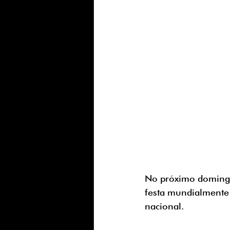
No próximo domingo
festa mundialmente 
nacional. 