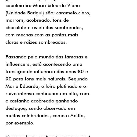
cabeleireira Maria Eduarda Viana 
(Unidade Barigui) são: caramelo claro, 
marrom, acobreado, tons de 
chocolate e os efeitos sombreados, 
com mechas com as pontas mais 
claras e raízes sombreadas. 
Passando pelo mundo das famosas e 
influencers, está acontecendo uma 
transição de influência dos anos 80 e 
90 para tons mais naturais. Segundo 
Maria Eduarda, o loiro platinado e o 
ruivo intenso continuam em alta, com 
o castanho acobreado ganhando 
destaque, sendo observado em 
muitas celebridades, como a Anitta, 
por exemplo.