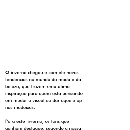
O inverno chegou e com ele novas 
tendências no mundo da moda e da 
beleza, que trazem uma ótima 
inspiração para quem está pensando 
em mudar o visual ou dar aquele up 
nas madeixas. 
Para este inverno, os tons que 
ganham destaque, segundo a nossa 