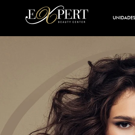
UNIDADE