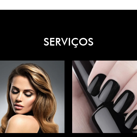
SERVIÇOS