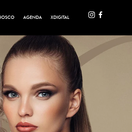
NOSCO
AGENDA
XDIGITAL