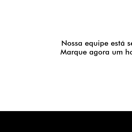
Nossa equipe está s
Marque agora um hor