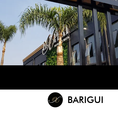
BARIGUI