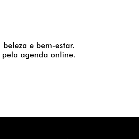
 beleza e bem-estar.
 pela agenda online.