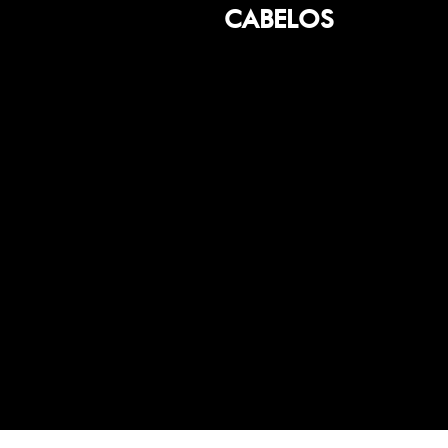
CABELOS