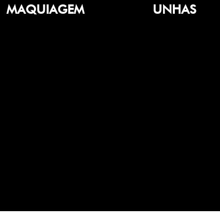
MAQUIAGEM
UNHAS