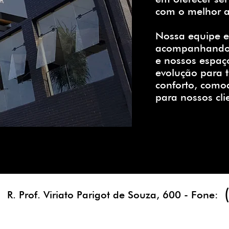
com o melhor a
Nossa equipe e
acompanhando 
e nossos espaç
evolução para t
conforto, como
para nossos cli
R. Prof. Viriato Parigot de Souza, 600 - Fone: