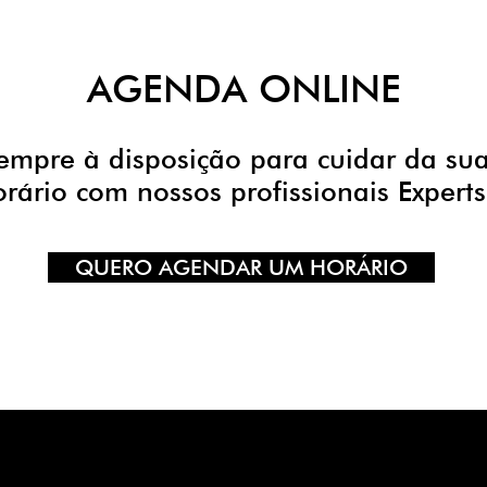
AGENDA ONLINE
empre à disposição para cuidar da sua
ário com nossos profissionais Experts
QUERO AGENDAR UM HORÁRIO